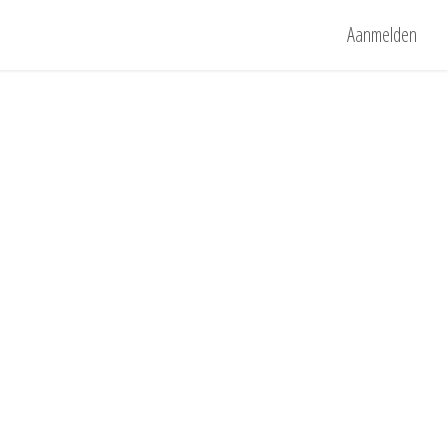
Aanmelden