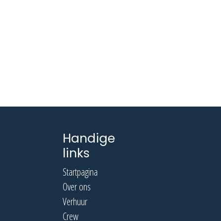
Handige
links
Startpagina
Over ons
Verhuur
Crew